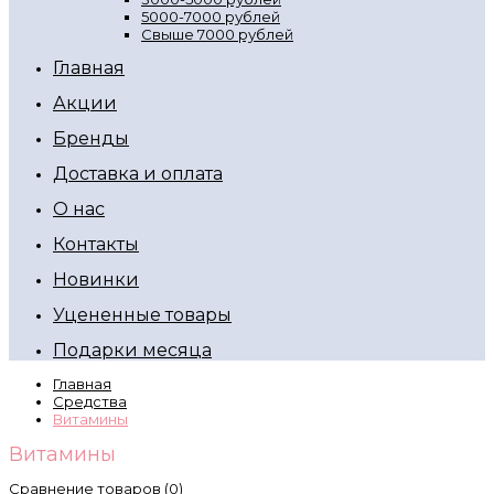
5000-7000 рублей
Свыше 7000 рублей
Главная
Акции
Бренды
Доставка и оплата
О нас
Контакты
Новинки
Уцененные товары
Подарки месяца
Главная
Средства
Витамины
Витамины
Сравнение товаров (0)