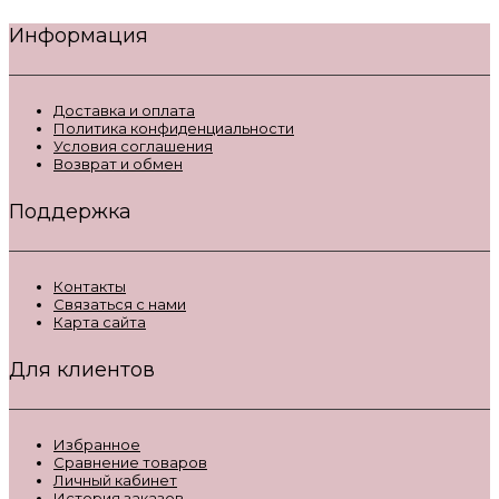
Информация
Доставка и оплата
Политика конфиденциальности
Условия соглашения
Возврат и обмен
Поддержка
Контакты
Связаться с нами
Карта сайта
Для клиентов
Избранное
Сравнение товаров
Личный кабинет
История заказов