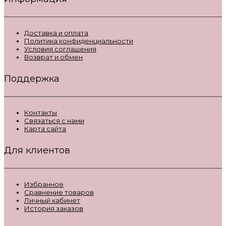
Доставка и оплата
Политика конфиденциальности
Условия соглашения
Возврат и обмен
Поддержка
Контакты
Связаться с нами
Карта сайта
Для клиентов
Избранное
Сравнение товаров
Личный кабинет
История заказов