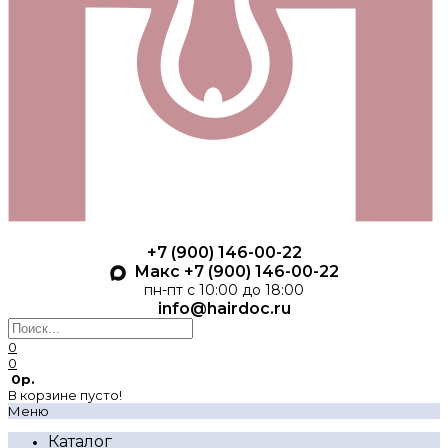
+7 (900) 146-00-22
Макс +7 (900) 146-00-22
пн-пт с 10:00 до 18:00
info@hairdoc.ru
0
0
0р.
В корзине пусто!
Меню
Каталог