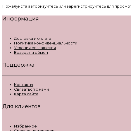
Пожалуйста
авторизуйтесь
или
зарегистрируйтесь
для просмо
Информация
Доставка и оплата
Политика конфиденциальности
Условия соглашения
Возврат и обмен
Поддержка
Контакты
Связаться с нами
Карта сайта
Для клиентов
Избранное
Сравнение товаров