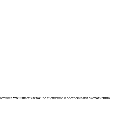
тростника уменьшает клеточное сцепление и обеспечивают эксфолиацию