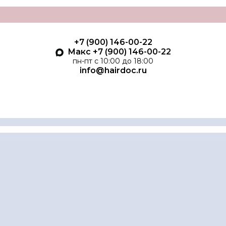
+7 (900) 146-00-22
Макс +7 (900) 146-00-22
пн-пт с 10:00 до 18:00
info@hairdoc.ru