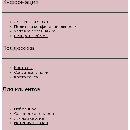
Информация
Доставка и оплата
Политика конфиденциальности
Условия соглашения
Возврат и обмен
Поддержка
Контакты
Связаться с нами
Карта сайта
Для клиентов
Избранное
Сравнение товаров
Личный кабинет
История заказов