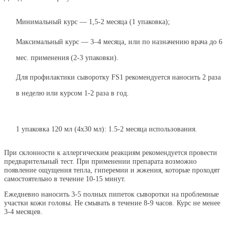
Минимальный курc — 1,5-2 месяца (1 упаковка);
Максимальный курс — 3–4 месяца, или по назначению врача до 6
мес. применения (2-3 упаковки).
Для профилактики сыворотку FS1 рекомендуется наносить 2 раза
в неделю или курсом 1-2 раза в год.
1 упаковка 120 мл (4х30 мл): 1.5-2 месяца использования.
При склонности к аллергическим реакциям
рекомендуется провести
предварительный тест. При применении препарата возможно
появление ощущения тепла, гиперемии и жжения, которые проходят
самостоятельно в течение 10-15 минут.
Ежедневно наносить 3-5 полных пипеток сыворотки на проблемные
участки кожи головы. Не смывать в течение 8-9 часов. Курс не менее
3-4 месяцев.