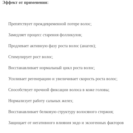
Эффект от применения:
Препятствует преждевременной потере волос;
Замедляет процесс старения фолликулов;
Продлевает активную фазу роста волос (анаген);
Стимулирует рост волос;
Восстанавливает нормальный цикл роста волос;
Усиливает регенерацию и увеличивает скорость роста волос;
Способствует прочной фиксации волоса в коже головы;
Нормализует работу сальных желез;
Восстанавливает белковую структуру волосяного стержня;
Защищает от негативного влияния эндо и экзогенных факторов